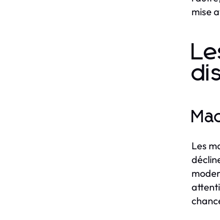
mise a
Le
di
Mac
Les ma
déclin
modern
attent
chance