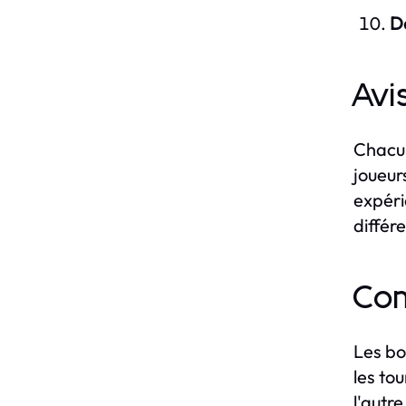
D
Avi
Chacun
joueur
expéri
différ
Com
Les bo
les to
l'autre