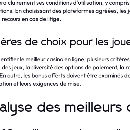
era clairement ses conditions d'utilisation, y compri
ions. En choisissant des plateformes agréées, les j
 recours en cas de litige.
tères de choix pour les jou
entifier le meilleur casino en ligne, plusieurs critère
 des jeux, la diversité des options de paiement, la ra
. En outre, les bonus offerts doivent être examinés 
sation et leurs exigences de mise.
alyse des meilleurs 