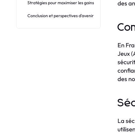
des an
Stratégies pour maximiser les gains
Conclusion et perspectives d'avenir
Com
En Fra
Jeux (
sécuri
confia
des no
Séc
La sécu
utilis