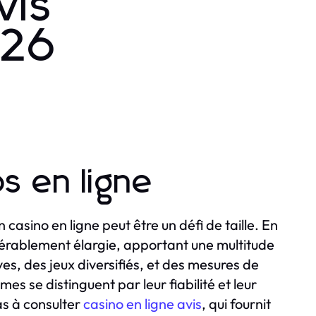
vis
026
s en ligne
asino en ligne peut être un défi de taille. En
dérablement élargie, apportant une multitude
es, des jeux diversifiés, et des mesures de
mes se distinguent par leur fiabilité et leur
as à consulter
casino en ligne avis
, qui fournit