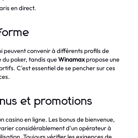
is en direct.
eforme
 peuvent convenir à différents profils de
 du poker, tandis que
Winamax
propose une
ortifs. C'est essentiel de se pencher sur ces
ces.
nus et promotions
'un casino en ligne. Les bonus de bienvenue,
 varier considérablement d'un opérateur à
lisation. Toujours vérifier les exigences de