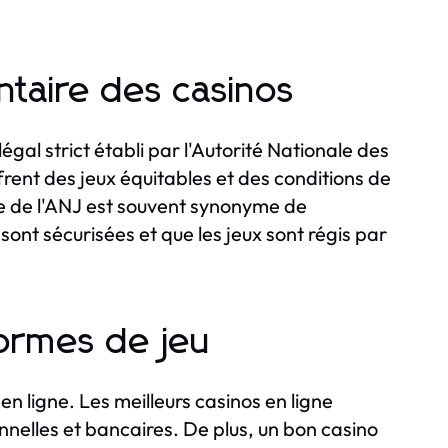
taire des casinos
égal strict établi par l'Autorité Nationale des
frent des jeux équitables et des conditions de
ide de l'ANJ est souvent synonyme de
sont sécurisées et que les jeux sont régis par
formes de jeu
 en ligne. Les meilleurs casinos en ligne
nnelles et bancaires. De plus, un bon casino