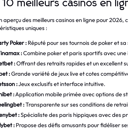
 10 meilleurs casinos en l
un aperçu des meilleurs casinos en ligne pour 2026, 
éristiques uniques :
rty Poker :
Réputé pour ses tournois de poker et sa
inamax :
Combine poker et paris sportifs avec une i
tbet :
Offrant des retraits rapides et un excellent s
et :
Grande variété de jeux live et cotes compétitiv
tsson :
Jeux exclusifs et interface intuitive.
ibet :
Application mobile primée avec options de s
elingbet :
Transparente sur ses conditions de retrai
enybet :
Spécialiste des paris hippiques avec des pr
ybet :
Propose des défis amusants pour fidéliser ses