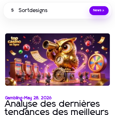
Sortdesigns
S
News
Gambling
-
May 28, 2026
Analyse des dernières
tendances des meilleurs