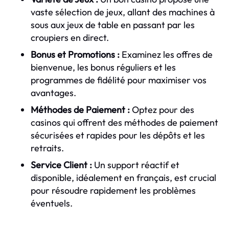
vaste sélection de jeux, allant des machines à
sous aux jeux de table en passant par les
croupiers en direct.
Bonus et Promotions :
Examinez les offres de
bienvenue, les bonus réguliers et les
programmes de fidélité pour maximiser vos
avantages.
Méthodes de Paiement :
Optez pour des
casinos qui offrent des méthodes de paiement
sécurisées et rapides pour les dépôts et les
retraits.
Service Client :
Un support réactif et
disponible, idéalement en français, est crucial
pour résoudre rapidement les problèmes
éventuels.