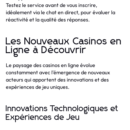
Testez le service avant de vous inscrire,
idéalement via le chat en direct, pour évaluer la
réactivité et la qualité des réponses.
Les Nouveaux Casinos en
Ligne à Découvrir
Le paysage des casinos en ligne évolue
constamment avec l'émergence de nouveaux
acteurs qui apportent des innovations et des
expériences de jeu uniques.
Innovations Technologiques et
Expériences de Jeu