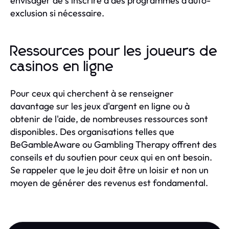
envisager de s'inscrire à des programmes d'auto-
exclusion si nécessaire.
Ressources pour les joueurs de
casinos en ligne
Pour ceux qui cherchent à se renseigner
davantage sur les jeux d'argent en ligne ou à
obtenir de l'aide, de nombreuses ressources sont
disponibles. Des organisations telles que
BeGambleAware ou Gambling Therapy offrent des
conseils et du soutien pour ceux qui en ont besoin.
Se rappeler que le jeu doit être un loisir et non un
moyen de générer des revenus est fondamental.