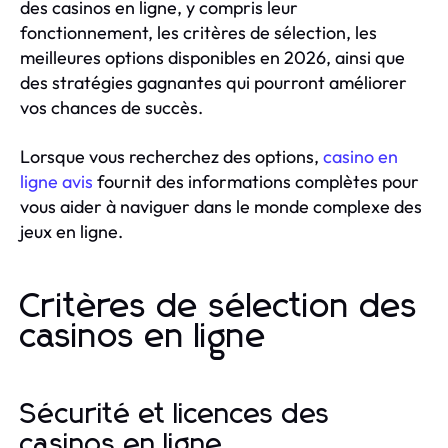
des casinos en ligne, y compris leur
fonctionnement, les critères de sélection, les
meilleures options disponibles en 2026, ainsi que
des stratégies gagnantes qui pourront améliorer
vos chances de succès.
Lorsque vous recherchez des options,
casino en
ligne avis
fournit des informations complètes pour
vous aider à naviguer dans le monde complexe des
jeux en ligne.
Critères de sélection des
casinos en ligne
Sécurité et licences des
casinos en ligne