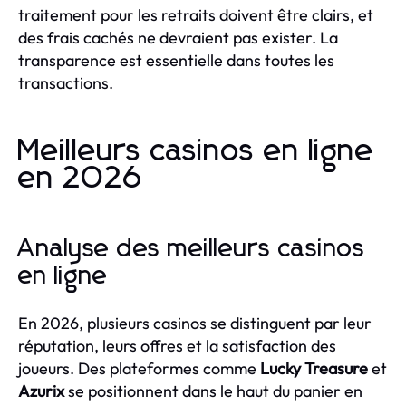
traitement pour les retraits doivent être clairs, et
des frais cachés ne devraient pas exister. La
transparence est essentielle dans toutes les
transactions.
Meilleurs casinos en ligne
en 2026
Analyse des meilleurs casinos
en ligne
En 2026, plusieurs casinos se distinguent par leur
réputation, leurs offres et la satisfaction des
joueurs. Des plateformes comme
Lucky Treasure
et
Azurix
se positionnent dans le haut du panier en