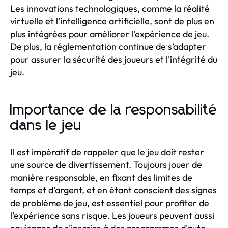
Les innovations technologiques, comme la réalité
virtuelle et l'intelligence artificielle, sont de plus en
plus intégrées pour améliorer l'expérience de jeu.
De plus, la réglementation continue de s’adapter
pour assurer la sécurité des joueurs et l'intégrité du
jeu.
Importance de la responsabilité
dans le jeu
Il est impératif de rappeler que le jeu doit rester
une source de divertissement. Toujours jouer de
manière responsable, en fixant des limites de
temps et d'argent, et en étant conscient des signes
de problème de jeu, est essentiel pour profiter de
l'expérience sans risque. Les joueurs peuvent aussi