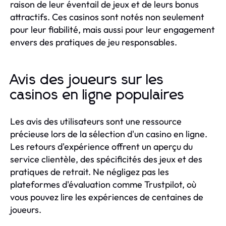
raison de leur éventail de jeux et de leurs bonus
attractifs. Ces casinos sont notés non seulement
pour leur fiabilité, mais aussi pour leur engagement
envers des pratiques de jeu responsables.
Avis des joueurs sur les
casinos en ligne populaires
Les avis des utilisateurs sont une ressource
précieuse lors de la sélection d'un casino en ligne.
Les retours d'expérience offrent un aperçu du
service clientèle, des spécificités des jeux et des
pratiques de retrait. Ne négligez pas les
plateformes d'évaluation comme Trustpilot, où
vous pouvez lire les expériences de centaines de
joueurs.