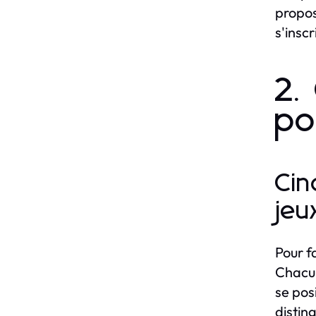
propos
s'insc
2.
po
Cin
jeu
Pour f
Chacun
se pos
distin