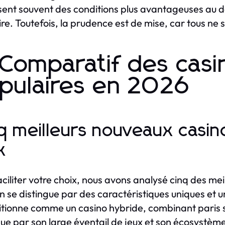
ent souvent des conditions plus avantageuses au déb
rire. Toutefois, la prudence est de mise, car tous ne
 Comparatif des casi
pulaires en 2026
q meilleurs nouveaux casin
x
aciliter votre choix, nous avons analysé cinq des me
 se distingue par des caractéristiques uniques et 
itionne comme un casino hybride, combinant paris sp
gue par son large éventail de jeux et son écosystème