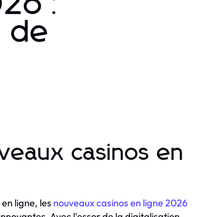
026 :
s de
uveaux casinos en
en ligne, les
nouveaux casinos en ligne 2026
novantes. Avec l'essor de la digitalisation,