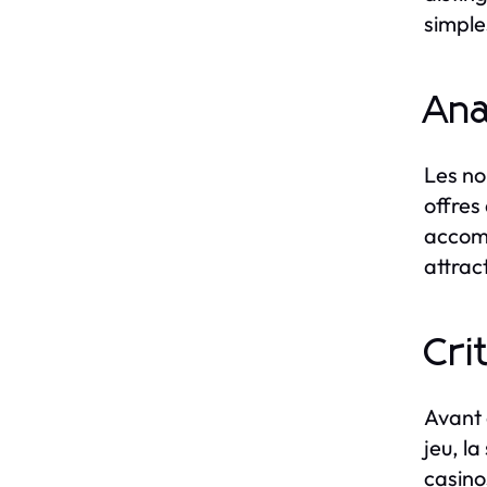
simple
Ana
Les no
offres
accomp
attract
Cri
Avant d
jeu, l
casino