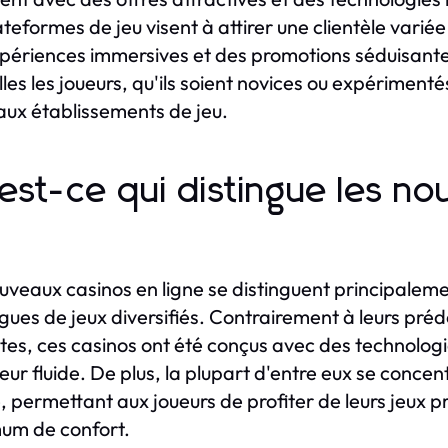
ateformes de jeu visent à attirer une clientèle variée
périences immersives et des promotions séduisantes
lles les joueurs, qu'ils soient novices ou expérimenté
ux établissements de jeu.
est-ce qui distingue les no
uveaux casinos en ligne se distinguent principaleme
gues de jeux diversifiés. Contrairement à leurs préd
tes, ces casinos ont été conçus avec des technolog
teur fluide. De plus, la plupart d'entre eux se concen
, permettant aux joueurs de profiter de leurs jeux 
um de confort.