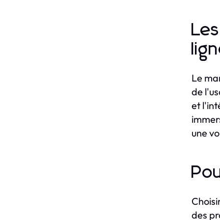
Les
lig
Le mar
de l'u
et l'in
immers
une vo
Pou
Choisi
des pr