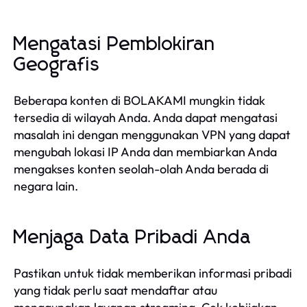
Mengatasi Pemblokiran
Geografis
Beberapa konten di BOLAKAMI mungkin tidak
tersedia di wilayah Anda. Anda dapat mengatasi
masalah ini dengan menggunakan VPN yang dapat
mengubah lokasi IP Anda dan membiarkan Anda
mengakses konten seolah-olah Anda berada di
negara lain.
Menjaga Data Pribadi Anda
Pastikan untuk tidak memberikan informasi pribadi
yang tidak perlu saat mendaftar atau