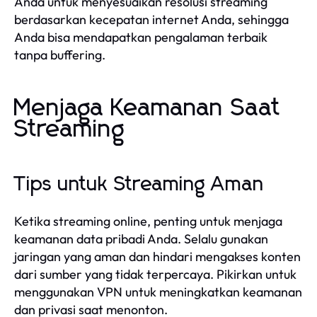
Anda untuk menyesuaikan resolusi streaming
berdasarkan kecepatan internet Anda, sehingga
Anda bisa mendapatkan pengalaman terbaik
tanpa buffering.
Menjaga Keamanan Saat
Streaming
Tips untuk Streaming Aman
Ketika streaming online, penting untuk menjaga
keamanan data pribadi Anda. Selalu gunakan
jaringan yang aman dan hindari mengakses konten
dari sumber yang tidak terpercaya. Pikirkan untuk
menggunakan VPN untuk meningkatkan keamanan
dan privasi saat menonton.