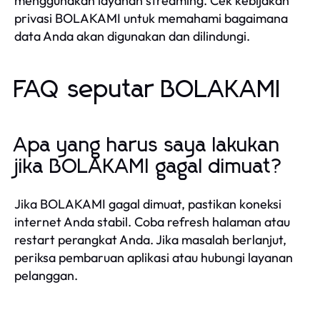
menggunakan layanan streaming. Cek kebijakan
privasi BOLAKAMI untuk memahami bagaimana
data Anda akan digunakan dan dilindungi.
FAQ seputar BOLAKAMI
Apa yang harus saya lakukan
jika BOLAKAMI gagal dimuat?
Jika BOLAKAMI gagal dimuat, pastikan koneksi
internet Anda stabil. Coba refresh halaman atau
restart perangkat Anda. Jika masalah berlanjut,
periksa pembaruan aplikasi atau hubungi layanan
pelanggan.