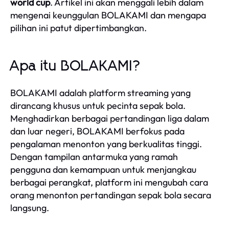
world cup
. Artikel ini akan menggali lebih dalam
mengenai keunggulan BOLAKAMI dan mengapa
pilihan ini patut dipertimbangkan.
Apa itu BOLAKAMI?
BOLAKAMI adalah platform streaming yang
dirancang khusus untuk pecinta sepak bola.
Menghadirkan berbagai pertandingan liga dalam
dan luar negeri, BOLAKAMI berfokus pada
pengalaman menonton yang berkualitas tinggi.
Dengan tampilan antarmuka yang ramah
pengguna dan kemampuan untuk menjangkau
berbagai perangkat, platform ini mengubah cara
orang menonton pertandingan sepak bola secara
langsung.