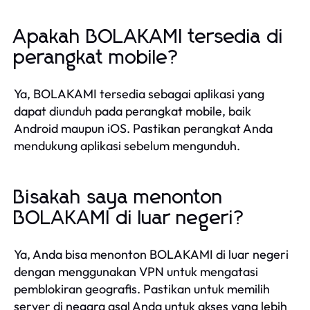
Apakah BOLAKAMI tersedia di
perangkat mobile?
Ya, BOLAKAMI tersedia sebagai aplikasi yang
dapat diunduh pada perangkat mobile, baik
Android maupun iOS. Pastikan perangkat Anda
mendukung aplikasi sebelum mengunduh.
Bisakah saya menonton
BOLAKAMI di luar negeri?
Ya, Anda bisa menonton BOLAKAMI di luar negeri
dengan menggunakan VPN untuk mengatasi
pemblokiran geografis. Pastikan untuk memilih
server di negara asal Anda untuk akses yang lebih