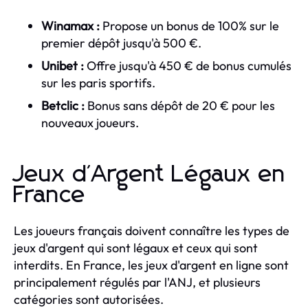
Winamax :
Propose un bonus de 100% sur le
premier dépôt jusqu'à 500 €.
Unibet :
Offre jusqu'à 450 € de bonus cumulés
sur les paris sportifs.
Betclic :
Bonus sans dépôt de 20 € pour les
nouveaux joueurs.
Jeux d'Argent Légaux en
France
Les joueurs français doivent connaître les types de
jeux d'argent qui sont légaux et ceux qui sont
interdits. En France, les jeux d'argent en ligne sont
principalement régulés par l'ANJ, et plusieurs
catégories sont autorisées.