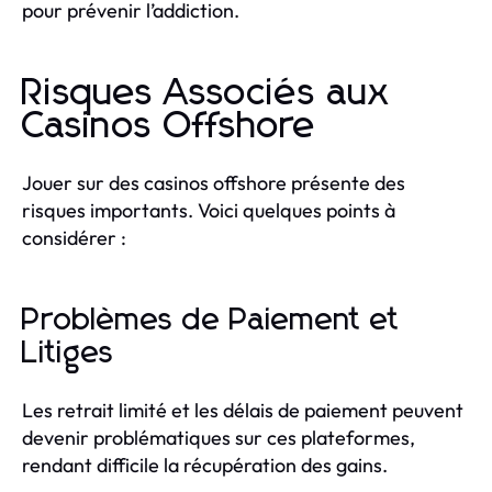
pour prévenir l’addiction.
Risques Associés aux
Casinos Offshore
Jouer sur des casinos offshore présente des
risques importants. Voici quelques points à
considérer :
Problèmes de Paiement et
Litiges
Les retrait limité et les délais de paiement peuvent
devenir problématiques sur ces plateformes,
rendant difficile la récupération des gains.