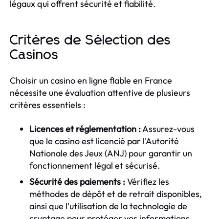
légaux qui offrent sécurité et fiabilité.
Critères de Sélection des
Casinos
Choisir un casino en ligne fiable en France
nécessite une évaluation attentive de plusieurs
critères essentiels :
Licences et réglementation :
Assurez-vous
que le casino est licencié par l'Autorité
Nationale des Jeux (ANJ) pour garantir un
fonctionnement légal et sécurisé.
Sécurité des paiements :
Vérifiez les
méthodes de dépôt et de retrait disponibles,
ainsi que l'utilisation de la technologie de
cryptage pour protéger vos informations