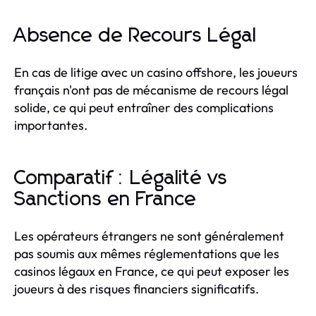
Absence de Recours Légal
En cas de litige avec un casino offshore, les joueurs
français n'ont pas de mécanisme de recours légal
solide, ce qui peut entraîner des complications
importantes.
Comparatif : Légalité vs
Sanctions en France
Les opérateurs étrangers ne sont généralement
pas soumis aux mêmes réglementations que les
casinos légaux en France, ce qui peut exposer les
joueurs à des risques financiers significatifs.