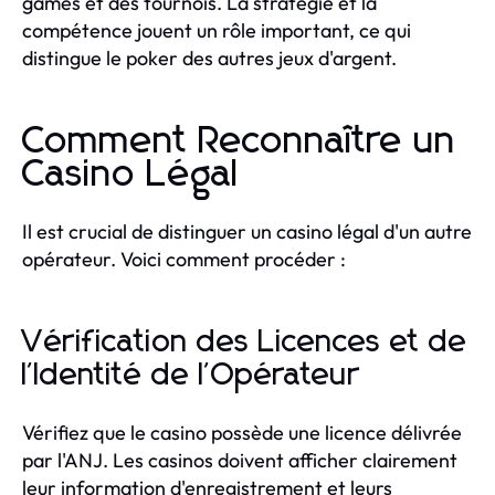
games et des tournois. La stratégie et la
compétence jouent un rôle important, ce qui
distingue le poker des autres jeux d'argent.
Comment Reconnaître un
Casino Légal
Il est crucial de distinguer un casino légal d'un autre
opérateur. Voici comment procéder :
Vérification des Licences et de
l'Identité de l'Opérateur
Vérifiez que le casino possède une licence délivrée
par l'ANJ. Les casinos doivent afficher clairement
leur information d'enregistrement et leurs