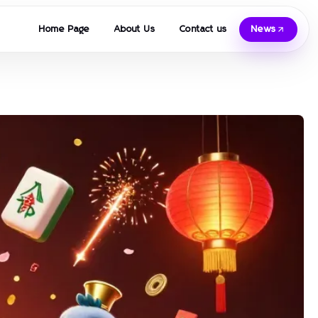
Home Page
About Us
Contact us
News