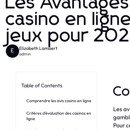
Les Avantages
casino en lign
jeux pour 20
Elizabeth Lambert
E
admin
Table of Contents
Co
Comprendre les avis casino en ligne
Les avi
Critères d'évaluation des casinos en
gambli
ligne
Pour c