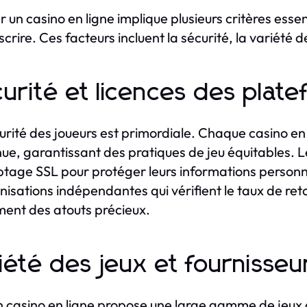
r un casino en ligne implique plusieurs critères esse
scrire. Ces facteurs incluent la sécurité, la variété de
urité et licences des plat
urité des joueurs est primordiale. Chaque casino en l
ue, garantissant des pratiques de jeu équitables. Les
ptage SSL pour protéger leurs informations personnel
nisations indépendantes qui vérifient le taux de reto
ent des atouts précieux.
iété des jeux et fournisseu
 casino en ligne propose une large gamme de jeux a