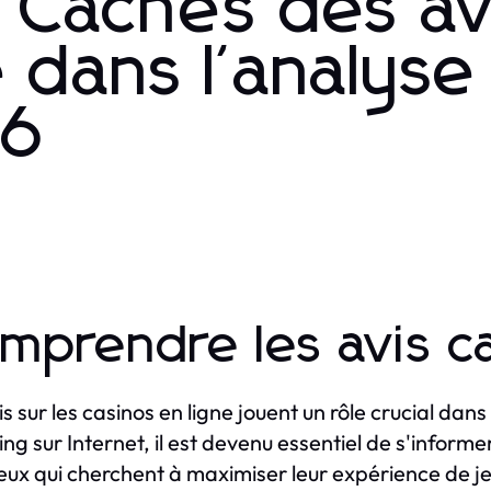
 Cachés des av
e dans l'analys
26
mprendre les avis ca
s sur les casinos en ligne jouent un rôle crucial dans
ng sur Internet, il est devenu essentiel de s'informe
eux qui cherchent à maximiser leur expérience de j