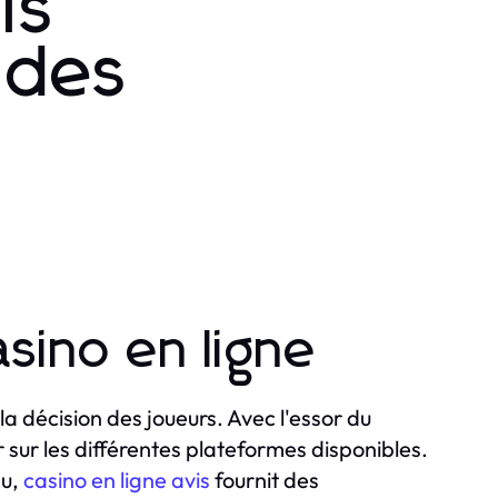
is
e des
sino en ligne
 la décision des joueurs. Avec l'essor du
r sur les différentes plateformes disponibles.
eu,
casino en ligne avis
fournit des