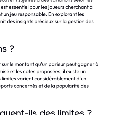
est essentiel pour les joueurs cherchant à
t un jeu responsable. En explorant les
nit des insights précieux sur la gestion des
ns ?
r sur le montant qu'un parieur peut gagner à
isé et les cotes proposées, il existe un
 limites varient considérablement d'un
sports concernés et de la popularité des
uent-ils des limites ?