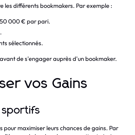
e les différents bookmakers. Par exemple :
550 000 € par pari.
.
ts sélectionnés.
res avant de s'engager auprès d'un bookmaker.
ser vos Gains
sportifs
is pour maximiser leurs chances de gains. Par