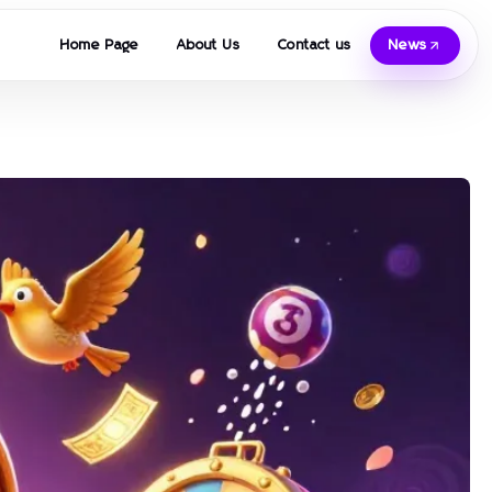
Home Page
About Us
Contact us
News