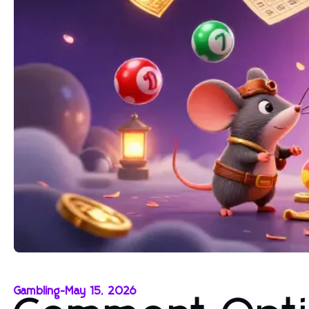
Gambling
-
May 15, 2026