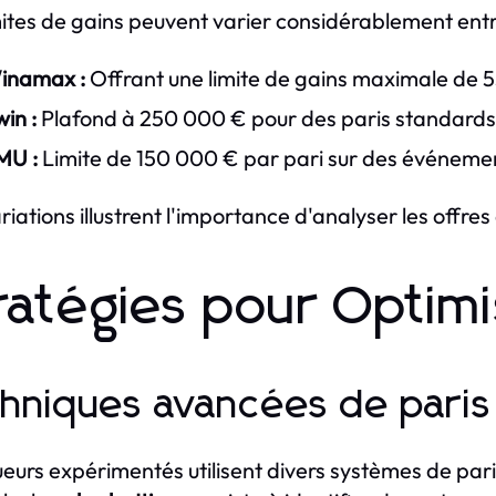
mites de gains peuvent varier considérablement entr
inamax :
Offrant une limite de gains maximale de 
in :
Plafond à 250 000 € pour des paris standards
MU :
Limite de 150 000 € par pari sur des événemen
riations illustrent l'importance d'analyser les off
ratégies pour Optimi
hniques avancées de paris 
ueurs expérimentés utilisent divers systèmes de par