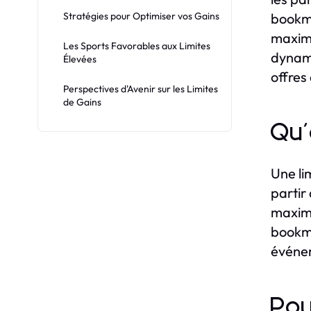
Stratégies pour Optimiser vos Gains
bookma
maximi
Les Sports Favorables aux Limites
dynam
Élevées
offres
Perspectives d'Avenir sur les Limites
de Gains
Qu'
Une li
partir
maximu
bookma
événe
Pou