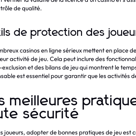
trôle de qualité.
ils de protection des joueu
breux casinos en ligne sérieux mettent en place des 
leur activité de jeu. Cela peut inclure des fonctionn
-exclusion et des bilans de jeu qui montrent le temp
sable est essentiel pour garantir que les activités d
s meilleures pratiqu
ute sécurité
es joueurs, adopter de bonnes pratiques de jeu est 