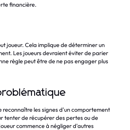
erte financière.
tout joueur. Cela implique de déterminer un
ent. Les joueurs devraient éviter de parier
onne règle peut être de ne pas engager plus
 problématique
de reconnaître les signes d'un comportement
our tenter de récupérer des pertes ou de
 joueur commence à négliger d'autres