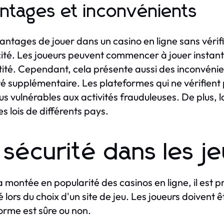
ntages et inconvénients
antages de jouer dans un casino en ligne sans vérific
cité. Les joueurs peuvent commencer à jouer instant
tité. Cependant, cela présente aussi des inconvén
té supplémentaire. Les plateformes qui ne vérifient p
lus vulnérables aux activités frauduleuses. De plus, 
es lois de différents pays.
 sécurité dans les je
a montée en popularité des casinos en ligne, il est p
é lors du choix d'un site de jeu. Les joueurs doivent 
orme est sûre ou non.