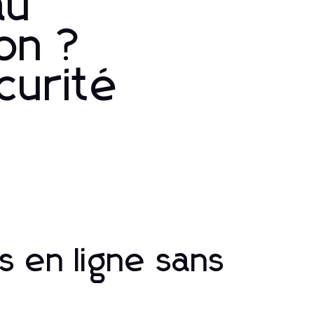
au
ion ?
curité
 en ligne sans