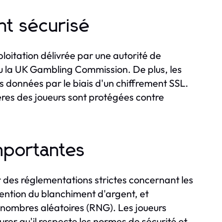
nt sécurisé
loitation délivrée par une autorité de
 la UK Gambling Commission. De plus, les
s données par le biais d'un chiffrement SSL.
ères des joueurs sont protégées contre
mportantes
er des réglementations strictes concernant les
évention du blanchiment d'argent, et
e nombres aléatoires (RNG). Les joueurs
ssurer qu'il respecte les normes de sécurité et