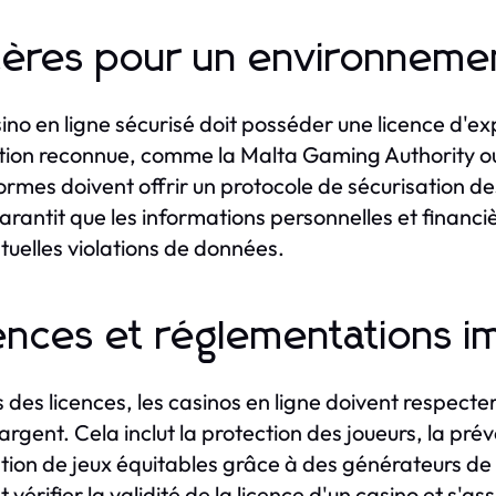
tères pour un environneme
ino en ligne sécurisé doit posséder une licence d'exp
tion reconnue, comme la Malta Gaming Authority ou
ormes doivent offrir un protocole de sécurisation de
arantit que les informations personnelles et financi
tuelles violations de données.
ences et réglementations i
s des licences, les casinos en ligne doivent respect
'argent. Cela inclut la protection des joueurs, la pr
isation de jeux équitables grâce à des générateurs d
 vérifier la validité de la licence d'un casino et s'a