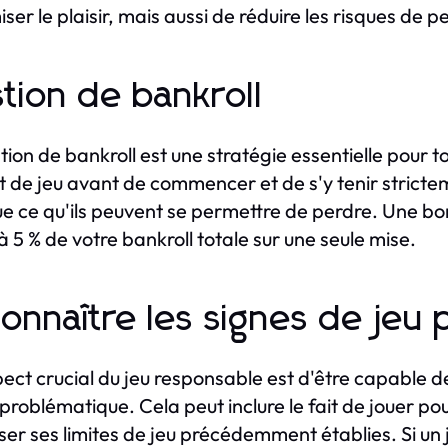
ser le plaisir, mais aussi de réduire les risques de p
tion de bankroll
tion de bankroll est une stratégie essentielle pour 
 de jeu avant de commencer et de s'y tenir strictem
ue ce qu'ils peuvent se permettre de perdre. Une b
 à 5 % de votre bankroll totale sur une seule mise.
onnaître les signes de jeu
ect crucial du jeu responsable est d'être capable 
 problématique. Cela peut inclure le fait de jouer p
er ses limites de jeu précédemment établies. Si un