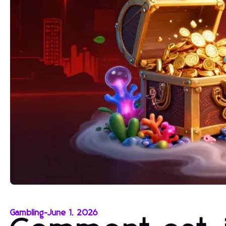
Gambling
-
June 1, 2026